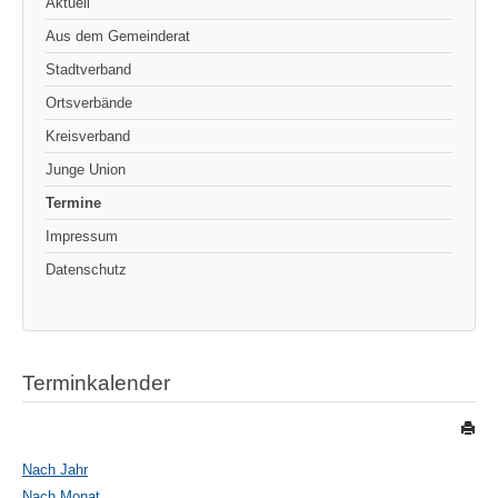
Aktuell
Aus dem Gemeinderat
Stadtverband
Ortsverbände
Kreisverband
Junge Union
Termine
Impressum
Datenschutz
Terminkalender
Nach Jahr
Nach Monat