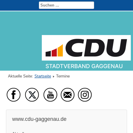
Aktuelle Seite:
Startseite
Termine
www.cdu-gaggenau.de