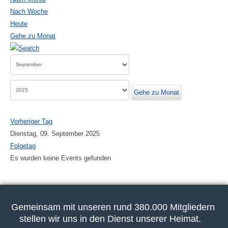
Nach Woche
Heute
Gehe zu Monat
Gehe zu Monat
Vorheriger Tag
Dienstag, 09. September 2025
Folgetag
Es wurden keine Events gefunden
Gemeinsam mit unseren rund 380.000 Mitgliedern
stellen wir uns in den Dienst unserer Heimat.