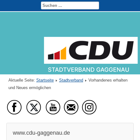
Aktuelle Seite:
Startseite
Stadtverband
Vorhandenes erhalten
und Neues ermöglichen
www.cdu-gaggenau.de