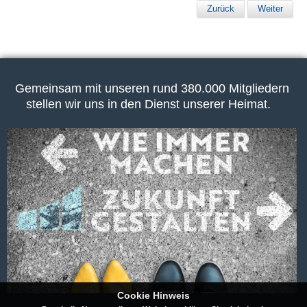
Zurück
Weiter
Gemeinsam mit unseren rund 380.000 Mitgliedern
stellen wir uns in den Dienst unserer Heimat.
Cookie Hinweis