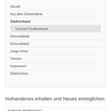
Aktuell
Aus dem Gemeinderat
Stadtverband
Vorstand Stadtverband
Ortsverbände
Kreisverband
Junge Union
Termine
Impressum
Datenschutz
Vorhandenes erhalten und Neues ermöglichen
Kategorie:
Stadtverband