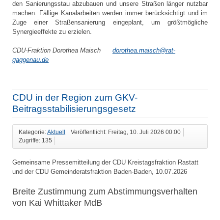
den Sanierungsstau abzubauen und unsere Straßen länger nutzbar
machen. Fällige Kanalarbeiten werden immer berücksichtigt und im
Zuge einer Straßensanierung eingeplant, um größtmögliche
Synergieeffekte zu erzielen.
CDU-Fraktion Dorothea Maisch
dorothea.maisch@rat-
gaggenau.de
CDU in der Region zum GKV-
Beitragsstabilisierungsgesetz
Kategorie:
Aktuell
Veröffentlicht: Freitag, 10. Juli 2026 00:00
Zugriffe: 135
Gemeinsame Pressemitteilung der CDU Kreistagsfraktion Rastatt
und der CDU Gemeinderatsfraktion Baden-Baden, 10.07.2026
Breite Zustimmung zum Abstimmungsverhalten
von Kai Whittaker MdB