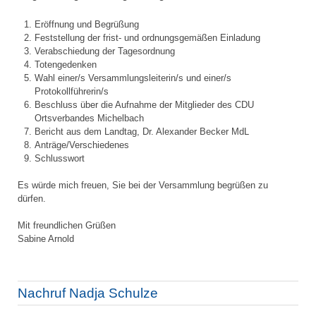
Eröffnung und Begrüßung
Feststellung der frist- und ordnungsgemäßen Einladung
Verabschiedung der Tagesordnung
Totengedenken
Wahl einer/s Versammlungsleiterin/s und einer/s
Protokollführerin/s
Beschluss über die Aufnahme der Mitglieder des CDU
Ortsverbandes Michelbach
Bericht aus dem Landtag, Dr. Alexander Becker MdL
Anträge/Verschiedenes
Schlusswort
Es würde mich freuen, Sie bei der Versammlung begrüßen zu
dürfen.
Mit freundlichen Grüßen
Sabine Arnold
Nachruf Nadja Schulze