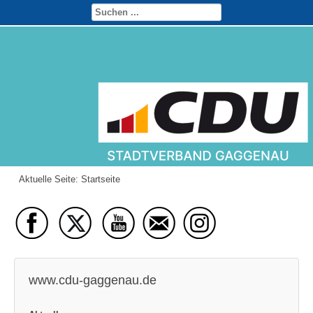
Aktuelle Seite:
Startseite
www.cdu-gaggenau.de