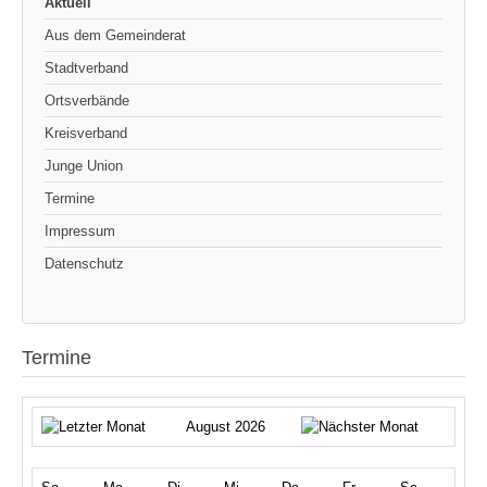
Aktuell
Aus dem Gemeinderat
Stadtverband
Ortsverbände
Kreisverband
Junge Union
Termine
Impressum
Datenschutz
Termine
August 2026