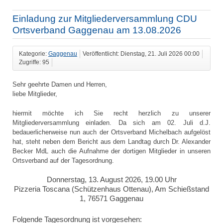
Einladung zur Mitgliederversammlung CDU
Ortsverband Gaggenau am 13.08.2026
Kategorie:
Gaggenau
Veröffentlicht: Dienstag, 21. Juli 2026 00:00
Zugriffe: 95
Sehr geehrte Damen und Herren,
liebe Mitglieder,
hiermit möchte ich Sie recht herzlich zu unserer
Mitgliederversammlung einladen. Da sich am 02. Juli d.J.
bedauerlicherweise nun auch der Ortsverband Michelbach aufgelöst
hat, steht neben dem Bericht aus dem Landtag durch Dr. Alexander
Becker MdL auch die Aufnahme der dortigen Mitglieder in unseren
Ortsverband auf der Tagesordnung.
Donnerstag, 13. August 2026, 19.00 Uhr
Pizzeria Toscana (Schützenhaus Ottenau), Am Schießstand
1, 76571 Gaggenau
Folgende Tagesordnung ist vorgesehen: