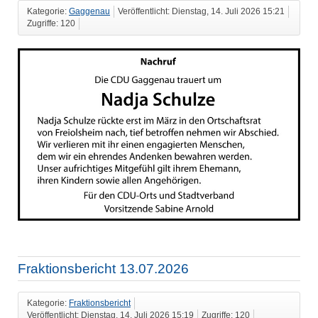
Kategorie:
Gaggenau
Veröffentlicht: Dienstag, 14. Juli 2026 15:21
Zugriffe: 120
Fraktionsbericht 13.07.2026
Kategorie:
Fraktionsbericht
Veröffentlicht: Dienstag, 14. Juli 2026 15:19
Zugriffe: 120