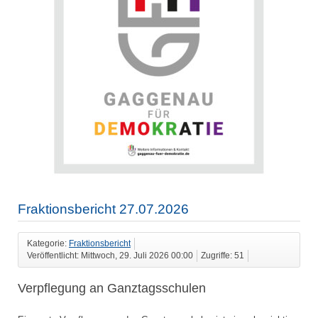
Fraktionsbericht 27.07.2026
Kategorie:
Fraktionsbericht
Veröffentlicht: Mittwoch, 29. Juli 2026 00:00
Zugriffe: 51
Verpflegung an Ganztagsschulen