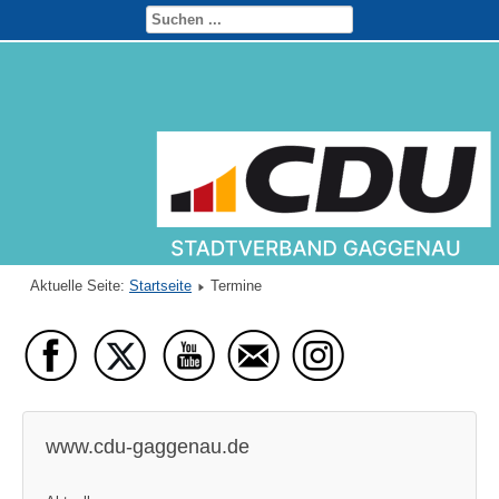
Aktuelle Seite:
Startseite
Termine
www.cdu-gaggenau.de