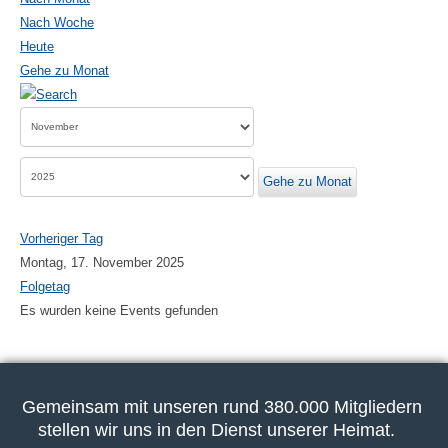
Nach Woche
Heute
Gehe zu Monat
Gehe zu Monat
Vorheriger Tag
Montag, 17. November 2025
Folgetag
Es wurden keine Events gefunden
Gemeinsam mit unseren rund 380.000 Mitgliedern
stellen wir uns in den Dienst unserer Heimat.