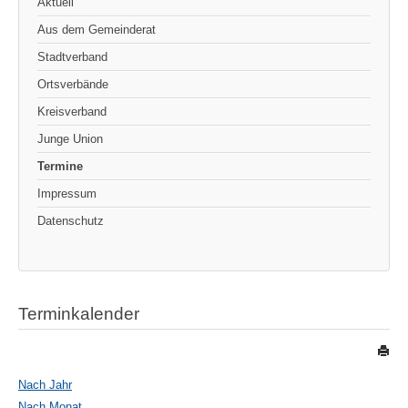
Aktuell
Aus dem Gemeinderat
Stadtverband
Ortsverbände
Kreisverband
Junge Union
Termine
Impressum
Datenschutz
Terminkalender
Nach Jahr
Nach Monat