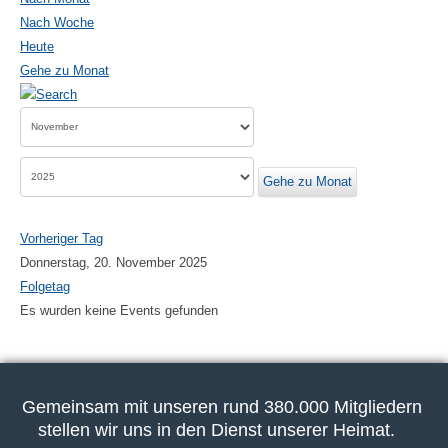
Nach Woche
Heute
Gehe zu Monat
Gehe zu Monat
Vorheriger Tag
Donnerstag, 20. November 2025
Folgetag
Es wurden keine Events gefunden
Gemeinsam mit unseren rund 380.000 Mitgliedern
stellen wir uns in den Dienst unserer Heimat.