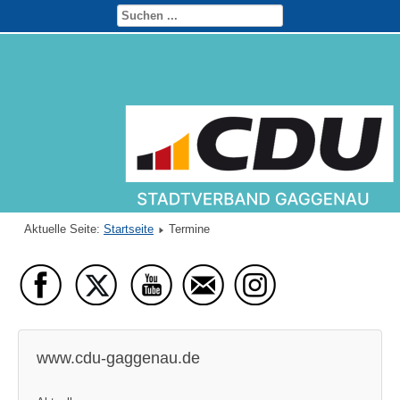
Aktuelle Seite:
Startseite
Termine
www.cdu-gaggenau.de