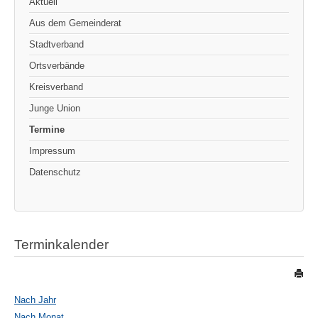
Aktuell
Aus dem Gemeinderat
Stadtverband
Ortsverbände
Kreisverband
Junge Union
Termine
Impressum
Datenschutz
Terminkalender
Nach Jahr
Nach Monat