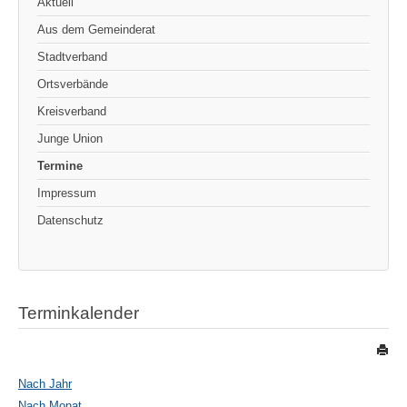
Aktuell
Aus dem Gemeinderat
Stadtverband
Ortsverbände
Kreisverband
Junge Union
Termine
Impressum
Datenschutz
Terminkalender
Nach Jahr
Nach Monat