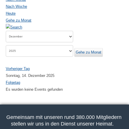
Nach Woche
Heute
Gehe zu Monat
Gehe zu Monat
Vorheriger Tag
Sonntag, 14. Dezember 2025
Folgetag
Es wurden keine Events gefunden
Gemeinsam mit unseren rund 380.000 Mitgliedern
stellen wir uns in den Dienst unserer Heimat.