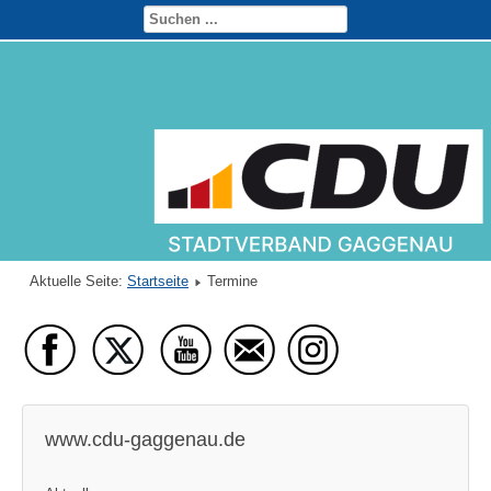
Aktuelle Seite:
Startseite
Termine
www.cdu-gaggenau.de