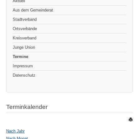
Aktuell
Aus dem Gemeinderat
Stadtverband
Ortsverbände
Kreisverband
Junge Union
Termine
Impressum
Datenschutz
Terminkalender
Nach Jahr
Nach Monat