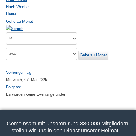
Nach Woche
Heute
Gehe zu Monat
Gehe zu Monat
Vorheriger Tag
Mittwoch, 07. Mai 2025
Folgetag
Es wurden keine Events gefunden
Gemeinsam mit unseren rund 380.000 Mitgliedern
stellen wir uns in den Dienst unserer Heimat.