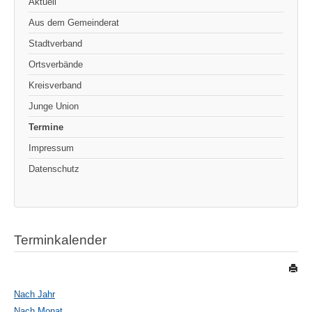
Aktuell
Aus dem Gemeinderat
Stadtverband
Ortsverbände
Kreisverband
Junge Union
Termine
Impressum
Datenschutz
Terminkalender
Nach Jahr
Nach Monat