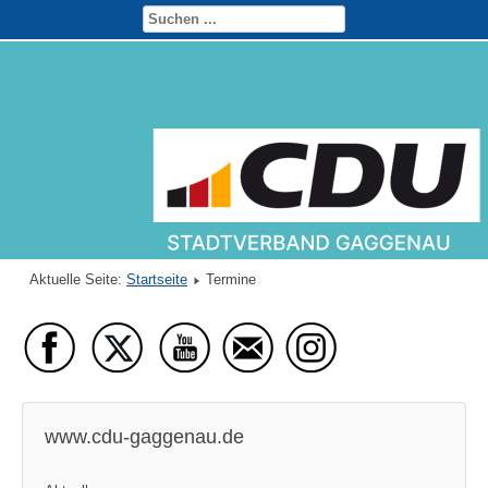
Aktuelle Seite:
Startseite
Termine
www.cdu-gaggenau.de