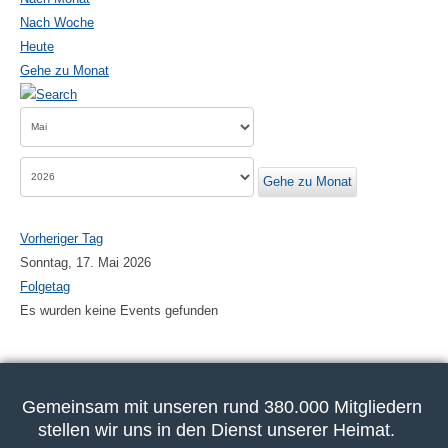
Nach Woche
Heute
Gehe zu Monat
Gehe zu Monat
Vorheriger Tag
Sonntag, 17. Mai 2026
Folgetag
Es wurden keine Events gefunden
Gemeinsam mit unseren rund 380.000 Mitgliedern
stellen wir uns in den Dienst unserer Heimat.