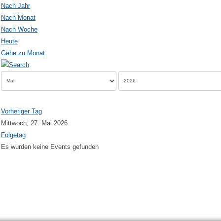
Nach Jahr
Nach Monat
Nach Woche
Heute
Gehe zu Monat
Vorheriger Tag
Mittwoch, 27. Mai 2026
Folgetag
Es wurden keine Events gefunden