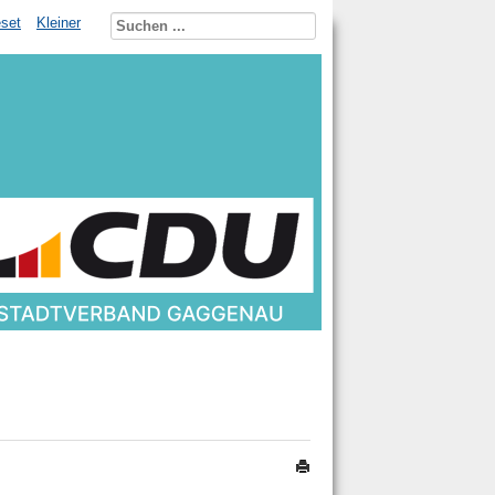
set
Kleiner