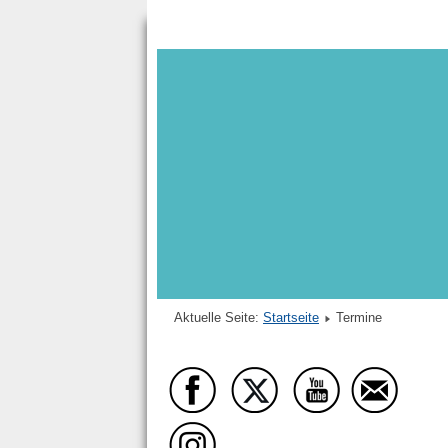
Aktuelle Seite:
Startseite
Termine