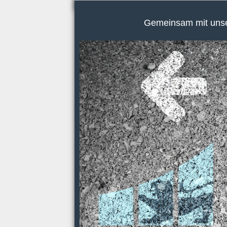
Gemeinsam mit unser