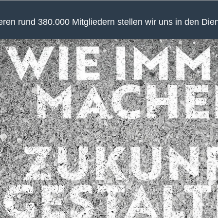
en rund 380.000 Mitgliedern stellen wir uns in den Die