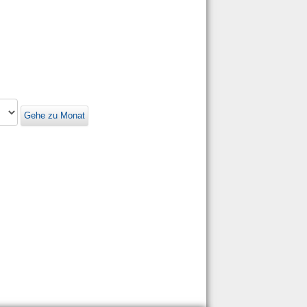
Gehe zu Monat