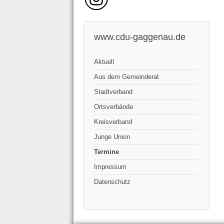
www.cdu-gaggenau.de
Aktuell
Aus dem Gemeinderat
Stadtverband
Ortsverbände
Kreisverband
Junge Union
Termine
Impressum
Datenschutz