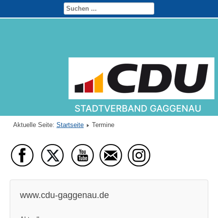
Aktuelle Seite:
Startseite
Termine
www.cdu-gaggenau.de