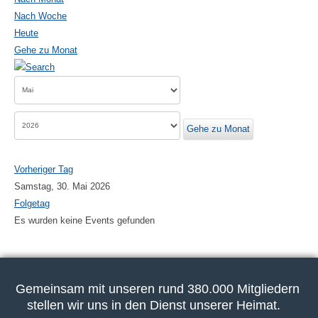
Nach Woche
Heute
Gehe zu Monat
Gehe zu Monat
Vorheriger Tag
Samstag, 30. Mai 2026
Folgetag
Es wurden keine Events gefunden
Gemeinsam mit unseren rund 380.000 Mitgliedern
stellen wir uns in den Dienst unserer Heimat.