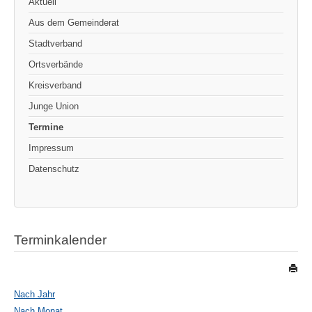
Aktuell
Aus dem Gemeinderat
Stadtverband
Ortsverbände
Kreisverband
Junge Union
Termine
Impressum
Datenschutz
Terminkalender
Nach Jahr
Nach Monat