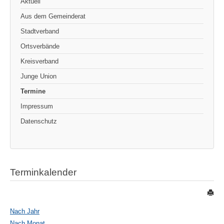
Aktuell
Aus dem Gemeinderat
Stadtverband
Ortsverbände
Kreisverband
Junge Union
Termine
Impressum
Datenschutz
Terminkalender
Nach Jahr
Nach Monat