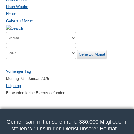
Nach Woche
Heute
Gehe zu Monat
Gehe zu Monat
Vorheriger Tag
Montag, 05. Januar 2026
Folgetag
Es wurden keine Events gefunden
Gemeinsam mit unseren rund 380.000 Mitgliedern
stellen wir uns in den Dienst unserer Heimat.