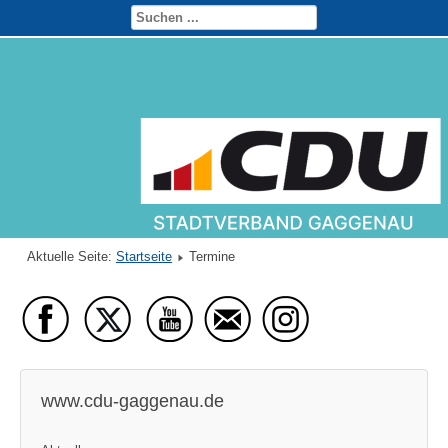
Aktuelle Seite:
Startseite
Termine
www.cdu-gaggenau.de