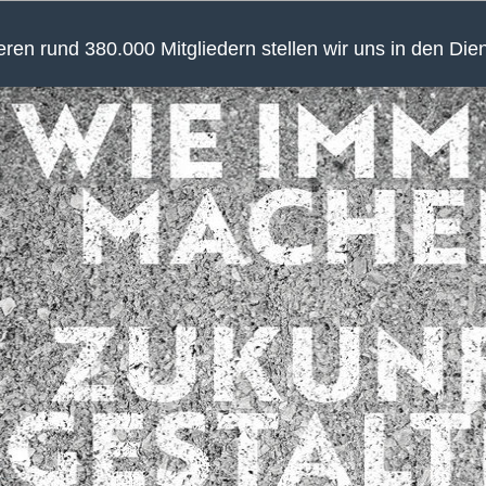
en rund 380.000 Mitgliedern stellen wir uns in den Die