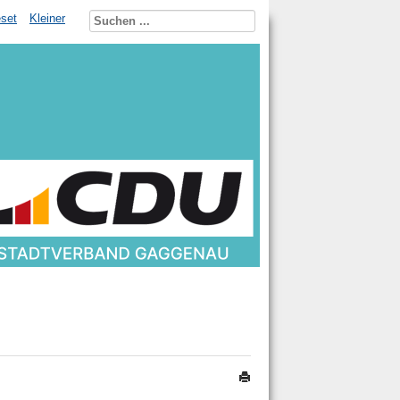
set
Kleiner