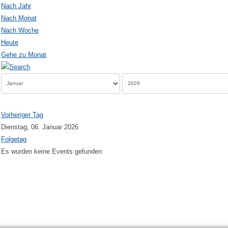
Nach Jahr
Nach Monat
Nach Woche
Heute
Gehe zu Monat
Vorheriger Tag
Dienstag, 06. Januar 2026
Folgetag
Es wurden keine Events gefunden