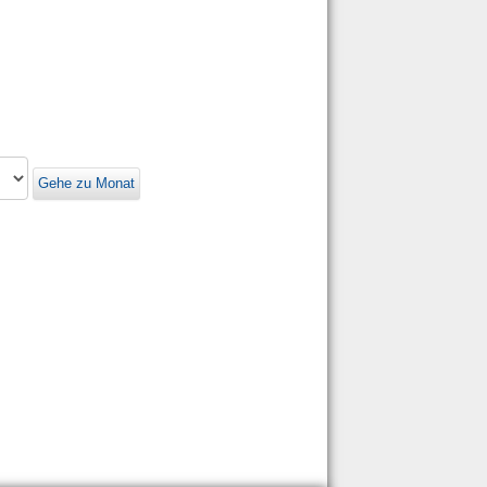
Gehe zu Monat