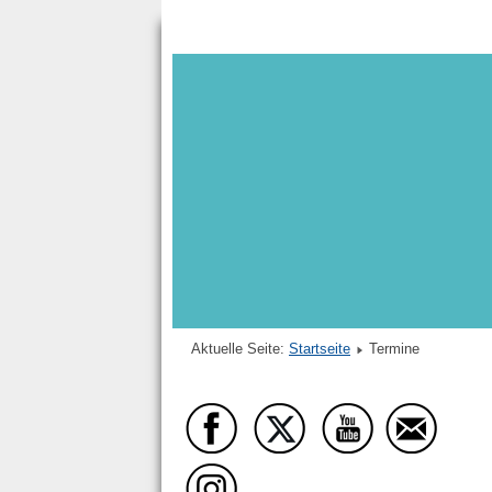
Aktuelle Seite:
Startseite
Termine