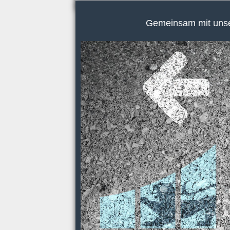
Gemeinsam mit unser