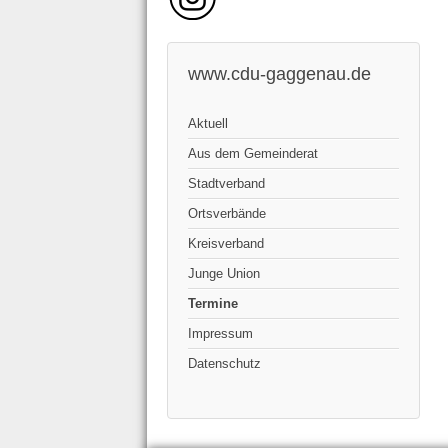
www.cdu-gaggenau.de
Aktuell
Aus dem Gemeinderat
Stadtverband
Ortsverbände
Kreisverband
Junge Union
Termine
Impressum
Datenschutz