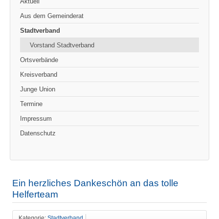
Aktuell
Aus dem Gemeinderat
Stadtverband
Vorstand Stadtverband
Ortsverbände
Kreisverband
Junge Union
Termine
Impressum
Datenschutz
Ein herzliches Dankeschön an das tolle
Helferteam
Kategorie:
Stadtverband