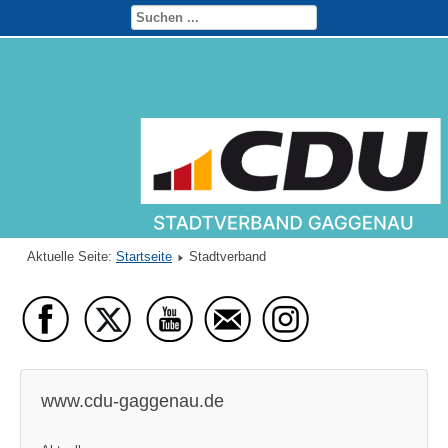
Aktuelle Seite:
Startseite
Stadtverband
www.cdu-gaggenau.de