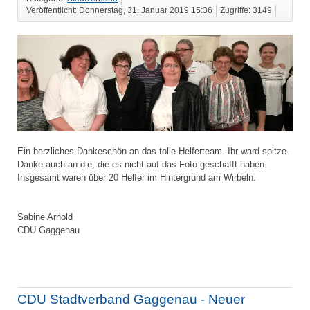
Veröffentlicht: Donnerstag, 31. Januar 2019 15:36
Zugriffe: 3149
Ein herzliches Dankeschön an das tolle Helferteam. Ihr ward spitze.
Danke auch an die, die es nicht auf das Foto geschafft haben.
Insgesamt waren über 20 Helfer im Hintergrund am Wirbeln.
Sabine Arnold
CDU Gaggenau
CDU Stadtverband Gaggenau - Neuer