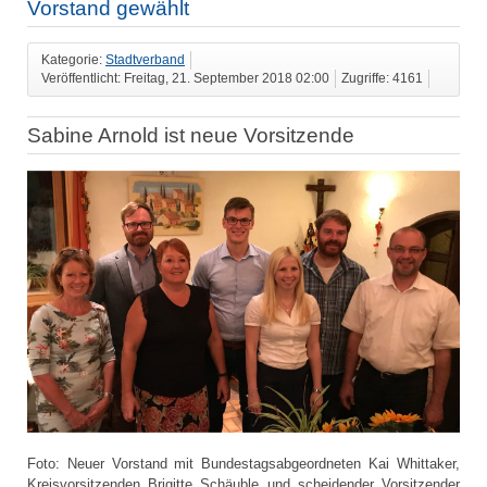
Vorstand gewählt
Kategorie:
Stadtverband
Veröffentlicht: Freitag, 21. September 2018 02:00
Zugriffe: 4161
Sabine Arnold ist neue Vorsitzende
Foto: Neuer Vorstand mit Bundestagsabgeordneten Kai Whittaker,
Kreisvorsitzenden Brigitte Schäuble und scheidender Vorsitzender