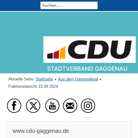
Aktuelle Seite:
Startseite
Aus dem Gemeinderat
Fraktionsbericht 23.09.2024
www.cdu-gaggenau.de