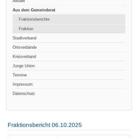
Aktuell
Aus dem Gemeinderat
Fraktionsberichte
Fraktion
Stadtverband
Ortsverbände
Kreisverband
Junge Union
Termine
Impressum
Datenschutz
Fraktionsbericht 06.10.2025